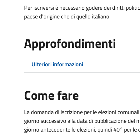
Per iscriversi è necessario godere dei diritti polit
paese d'origine che di quello italiano.
Approfondimenti
Ulteriori informazioni
Come fare
La domanda di iscrizione per le elezioni comunali
giorno successivo alla data di pubblicazione del
giorno antecedente le elezioni, quindi 40° per le d