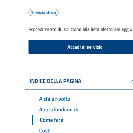
Servizio attivo
Procedimento di iscrizione alla lista elettorale aggi
Accedi al servizio
INDICE DELLA PAGINA
A chi è rivolto
Approfondimenti
Come fare
Costi