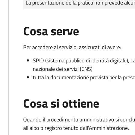
La presentazione della pratica non prevede al
Cosa serve
Per accedere al servizio, assicurati di avere:
SPID (sistema pubblico di identità digitale), ca
nazionale dei servizi (CNS)
tutta la documentazione prevista per la prese
Cosa si ottiene
Quando il procedimento amministrativo si conclud
all'albo o registro tenuto dall'Amministrazione.