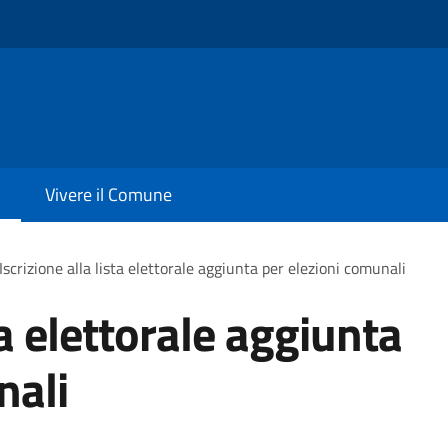
Vivere il Comune
Iscrizione alla lista elettorale aggiunta per elezioni comunali
ta elettorale aggiunta
nali