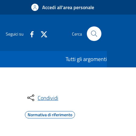
Accedi all'area personale
Seguici su
Cerca
Tutti gli argomenti
Condividi
Normativa di riferimento