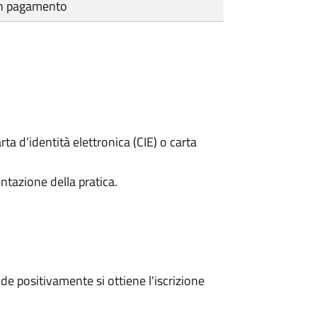
cun pagamento
rta d’identità elettronica (CIE) o carta
ntazione della pratica.
e positivamente si ottiene l'iscrizione