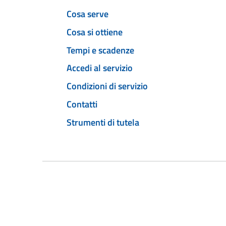
Cosa serve
Cosa si ottiene
Tempi e scadenze
Accedi al servizio
Condizioni di servizio
Contatti
Strumenti di tutela