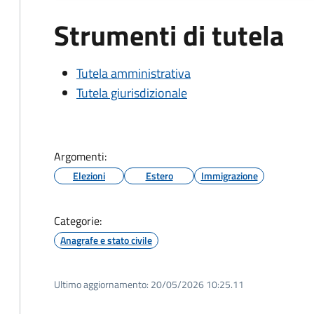
Strumenti di tutela
Tutela amministrativa
Tutela giurisdizionale
Argomenti:
Elezioni
Estero
Immigrazione
Categorie:
Anagrafe e stato civile
Ultimo aggiornamento:
20/05/2026 10:25.11