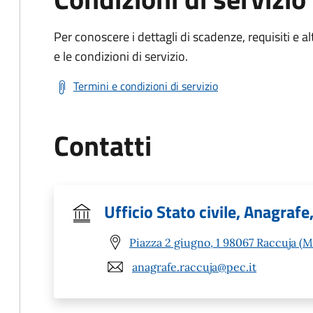
Per conoscere i dettagli di scadenze, requisiti e al
e le condizioni di servizio.
Termini e condizioni di servizio
Contatti
Ufficio Stato civile, Anagrafe
Piazza 2 giugno, 1 98067 Raccuja (M
anagrafe.raccuja@pec.it