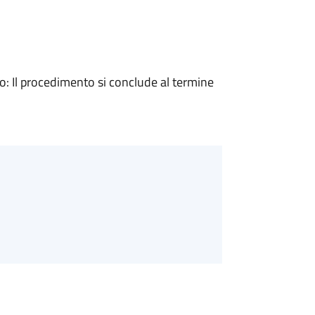
 Il procedimento si conclude al termine