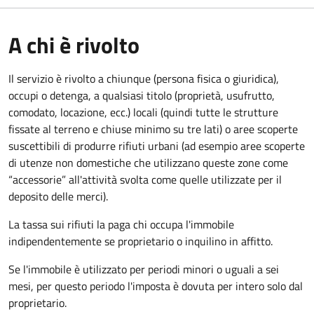
A chi è rivolto
Il servizio è rivolto a chiunque (persona fisica o giuridica)
,
occupi o detenga, a qualsiasi titolo (proprietà, usufrutto,
comodato, locazione, ecc.) locali (quindi tutte le strutture
fissate al terreno e chiuse minimo su tre lati) o aree scoperte
suscettibili di produrre rifiuti urbani (ad esempio aree scoperte
di utenze non domestiche che utilizzano queste zone come
“accessorie” all'attività svolta come quelle utilizzate per il
deposito delle merci).
La tassa sui rifiuti la paga chi occupa l'immobile
indipendentemente se proprietario o inquilino in affitto.
Se l'immobile è utilizzato per periodi minori o uguali a sei
mesi, per questo periodo l'imposta è dovuta per intero solo dal
proprietario.