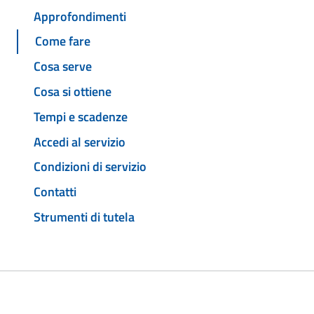
Approfondimenti
Come fare
Cosa serve
Cosa si ottiene
Tempi e scadenze
Accedi al servizio
Condizioni di servizio
Contatti
Strumenti di tutela