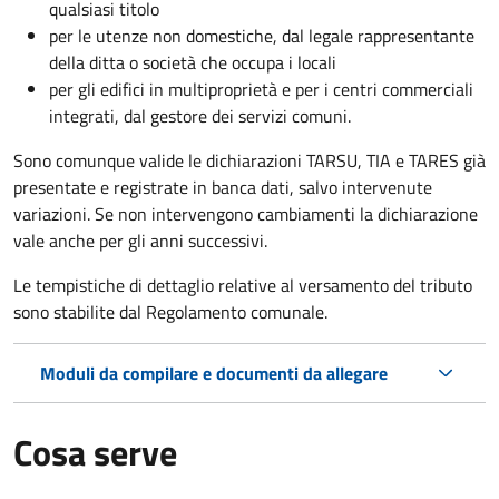
qualsiasi titolo
per le utenze non domestiche, dal legale rappresentante
della ditta o società che occupa i locali
per gli edifici in multiproprietà e per i centri commerciali
integrati, dal gestore dei servizi comuni.
Sono comunque valide le dichiarazioni TARSU, TIA e TARES già
presentate e registrate in banca dati, salvo intervenute
variazioni. Se non intervengono cambiamenti la dichiarazione
vale anche per gli anni successivi.
Le tempistiche di dettaglio relative al versamento del tributo
sono stabilite dal Regolamento comunale.
Moduli da compilare e documenti da allegare
Cosa serve