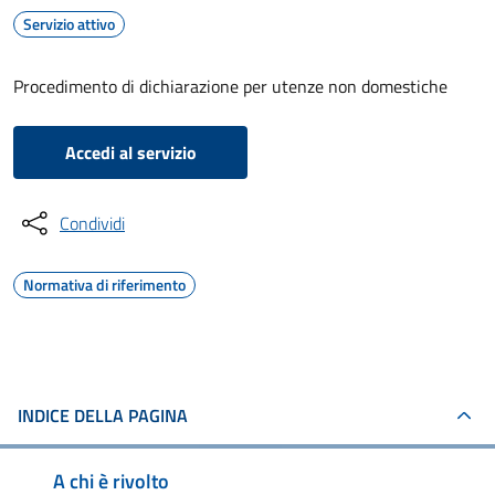
Servizio attivo
Procedimento di dichiarazione per utenze non domestiche
Accedi al servizio
Condividi
Normativa di riferimento
INDICE DELLA PAGINA
A chi è rivolto