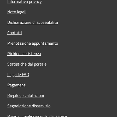
Informativa privacy
Note legali
Dichiarazione di accessibilità
Contatti
Prenotazione appuntamento
Richiedi assistenza
Statistiche del portale
Leggi le FAQ
Pagamenti
Riepilogo valutazioni
Segnalazione disservizio
Piano di miglioramento dei servizi