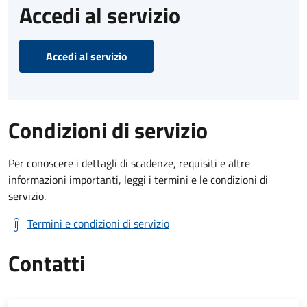
Accedi al servizio
Accedi al servizio
Condizioni di servizio
Per conoscere i dettagli di scadenze, requisiti e altre
informazioni importanti, leggi i termini e le condizioni di
servizio.
Termini e condizioni di servizio
Contatti