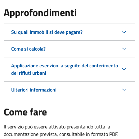
Approfondimenti
Su quali immobili si deve pagare?
Come si calcola?
Applicazione esenzioni a seguito del conferimento
dei rifiuti urbani
Ulteriori informazioni
Come fare
Il servizio può essere attivato presentando tutta la
documentazione prevista, consultabile in formato PDF.