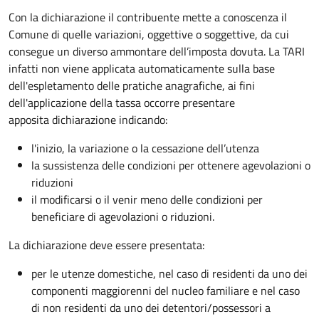
Con la dichiarazione il contribuente mette a conoscenza il
Comune di quelle variazioni, oggettive o soggettive, da cui
consegue un diverso ammontare dell’imposta dovuta. La TARI
infatti non viene applicata automaticamente sulla base
dell'espletamento delle pratiche anagrafiche, ai fini
dell'applicazione della tassa occorre presentare
apposita dichiarazione indicando:
l'inizio, la variazione o la cessazione dell’utenza
la sussistenza delle condizioni per ottenere agevolazioni o
riduzioni
il modificarsi o il venir meno delle condizioni per
beneficiare di agevolazioni o riduzioni.
La dichiarazione deve essere presentata:
per le utenze domestiche, nel caso di residenti da uno dei
componenti maggiorenni del nucleo familiare e nel caso
di non residenti da uno dei detentori/possessori a