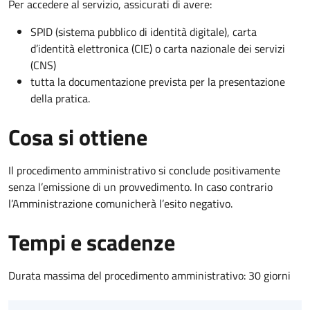
Per accedere al servizio, assicurati di avere:
SPID (sistema pubblico di identità digitale), carta
d’identità elettronica (CIE) o carta nazionale dei servizi
(CNS)
tutta la documentazione prevista per la presentazione
della pratica.
Cosa si ottiene
Il procedimento amministrativo si conclude positivamente
senza l’emissione di un provvedimento. In caso contrario
l’Amministrazione comunicherà l’esito negativo.
Tempi e scadenze
Durata massima del procedimento amministrativo: 30 giorni