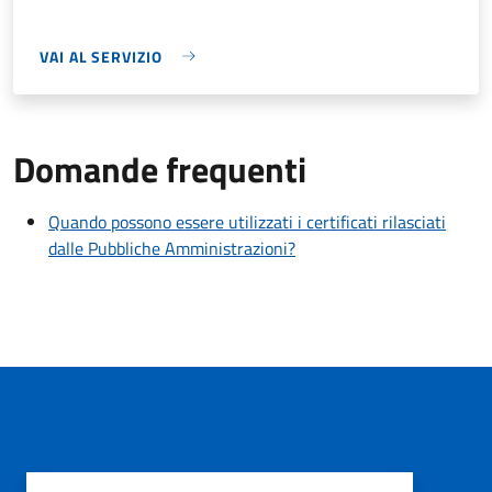
VAI AL SERVIZIO
Domande frequenti
Quando possono essere utilizzati i certificati rilasciati
dalle Pubbliche Amministrazioni?