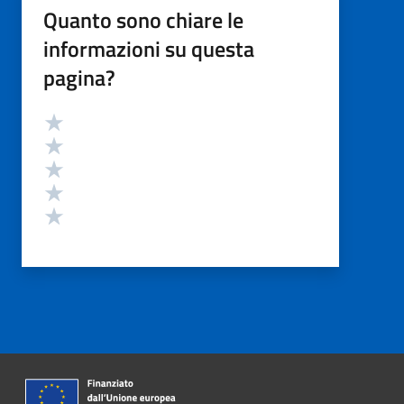
Quanto sono chiare le
informazioni su questa
pagina?
Valutazione
Valuta 5 stelle su 5
Valuta 4 stelle su 5
Valuta 3 stelle su 5
Valuta 2 stelle su 5
Valuta 1 stelle su 5