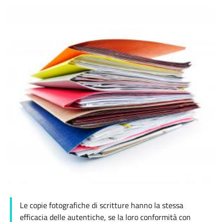
Le copie fotografiche di scritture hanno la stessa
efficacia delle autentiche, se la loro conformità con