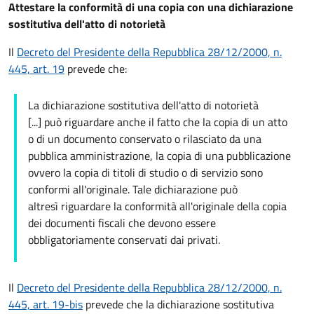
Attestare la conformità di una copia con una dichiarazione
sostitutiva dell'atto di notorietà
Il
Decreto del Presidente della Repubblica 28/12/2000, n.
445, art. 19
prevede che:
La dichiarazione sostitutiva dell'atto di notorietà
[...] può riguardare anche il fatto che la copia di un atto
o di un documento conservato o rilasciato da una
pubblica amministrazione, la copia di una pubblicazione
ovvero la copia di titoli di studio o di servizio sono
conformi all'originale. Tale dichiarazione può
altresì riguardare la conformità all'originale della copia
dei documenti fiscali che devono essere
obbligatoriamente conservati dai privati.
Il
Decreto del Presidente della Repubblica 28/12/2000, n.
445, art. 19-bis
prevede che la dichiarazione sostitutiva