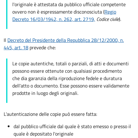
l'originale è attestata da pubblico ufficiale competente
ovvero non è espressamente disconosciuta (
Regio
Decreto 16/03/1942, n. 262, art. 2719,
Codice civile
).
Il
Decreto del Presidente della Repubblica 28/12/2000, n.
445, art. 18
prevede che:
Le copie autentiche, totali o parziali, di atti e documenti
possono essere ottenute con qualsiasi procedimento
che dia garanzia della riproduzione fedele e duratura
dell'atto o documento. Esse possono essere validamente
prodotte in luogo degli originali.
L'autenticazione delle copie può essere fatta:
dal pubblico ufficiale dal quale è stato emesso o presso il
quale è depositato l'originale