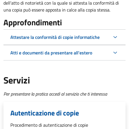
dell'atto di notorietà con la quale si attesta la conformità di
una copia può essere apposta in calce alla copia stessa.
Approfondimenti
Attestare la conformità di copie informatiche
Atti e documenti da presentare all'estero
Servizi
Per presentare la pratica accedi al servizio che ti interessa
Autenticazione di copie
Procedimento di autenticazione di copie