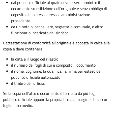
dal pubblico ufficiale al quale deve essere prodotto il
documento su esibizione dell'originale e senza obbligo di
deposito dello stesso presso l'amministrazione
procedente
da un notaio, cancelliere, segretario comunale, o altro
funzionario incaricato dal sindaco.
L'attestazione di conformità all'originale è apposta in calce alla
copia e deve contenere:
la data e il luogo del rilascio
il numero dei fogli di cui è composto il documento
il nome, cognome, la qualifica, la firma per esteso del
pubblico ufficiale autorizzato
il timbro dell'ufficio.
Se la copia dell'atto o documento è formata da più fogli, il
pubblico ufficiale appone la propria firma a margine di ciascun
foglio intermedio.