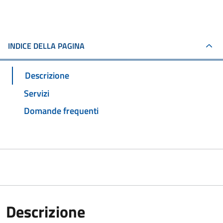
INDICE DELLA PAGINA
Descrizione
Servizi
Domande frequenti
Descrizione