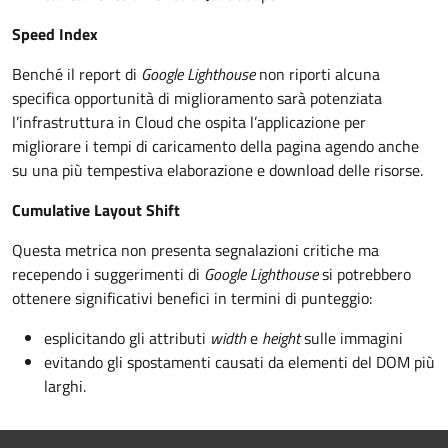
Speed Index
Benché il report di
Google Lighthouse
non riporti alcuna
specifica opportunità di miglioramento sarà potenziata
l’infrastruttura in Cloud che ospita l’applicazione per
migliorare i tempi di caricamento della pagina agendo anche
su una più tempestiva elaborazione e download delle risorse.
Cumulative Layout Shift
Questa metrica non presenta segnalazioni critiche ma
recependo i suggerimenti di
Google Lighthouse
si potrebbero
ottenere significativi benefici in termini di punteggio:
esplicitando gli attributi
width
e
height
sulle immagini
evitando gli spostamenti causati da elementi del DOM più
larghi.