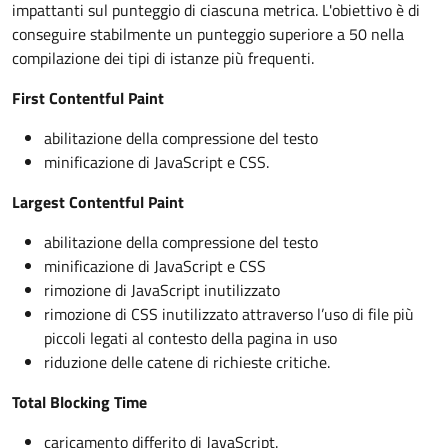
impattanti sul punteggio di ciascuna metrica. L'obiettivo è di
conseguire stabilmente un punteggio superiore a 50 nella
compilazione dei tipi di istanze più frequenti.
First Contentful Paint
abilitazione della compressione del testo
minificazione di JavaScript e CSS.
Largest Contentful Paint
abilitazione della compressione del testo
minificazione di JavaScript e CSS
rimozione di JavaScript inutilizzato
rimozione di CSS inutilizzato attraverso l’uso di file più
piccoli legati al contesto della pagina in uso
riduzione delle catene di richieste critiche.
Total Blocking Time
caricamento differito di JavaScript.