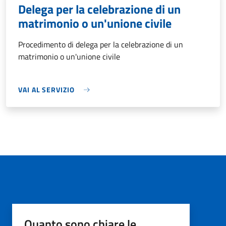
Delega per la celebrazione di un
matrimonio o un'unione civile
Procedimento di delega per la celebrazione di un
matrimonio o un'unione civile
VAI AL SERVIZIO
Quanto sono chiare le