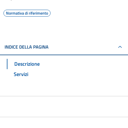
Normativa di riferimento
INDICE DELLA PAGINA
Descrizione
Servizi