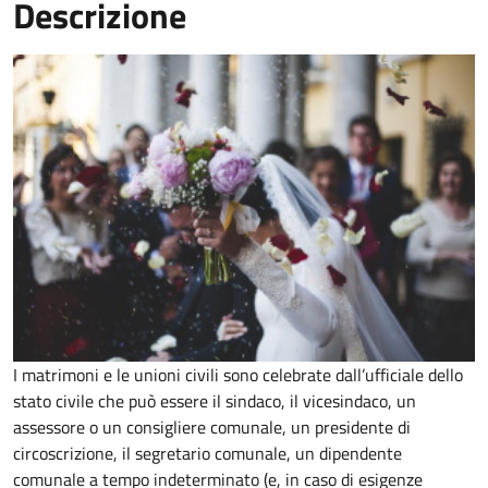
Descrizione
I matrimoni e le unioni civili sono celebrate dall’ufficiale dello
stato civile che può essere il sindaco, il vicesindaco, un
assessore o un consigliere comunale, un presidente di
circoscrizione, il segretario comunale, un dipendente
comunale a tempo indeterminato (e, in caso di esigenze