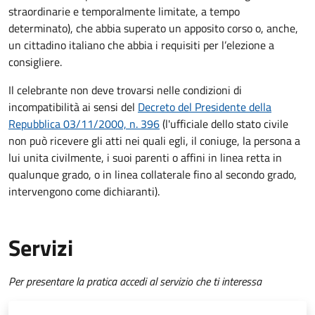
straordinarie e temporalmente limitate, a tempo
determinato), che abbia superato un apposito corso o, anche,
un cittadino italiano che abbia i requisiti per l’elezione a
consigliere.
Il celebrante non deve trovarsi nelle condizioni di
incompatibilità ai sensi del
Decreto del Presidente della
Repubblica 03/11/2000, n. 396
(l'ufficiale dello stato civile
non può ricevere gli atti nei quali egli, il coniuge, la persona a
lui unita civilmente, i suoi parenti o affini in linea retta in
qualunque grado, o in linea collaterale fino al secondo grado,
intervengono come dichiaranti).
Servizi
Per presentare la pratica accedi al servizio che ti interessa