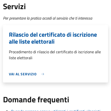
Servizi
Per presentare la pratica accedi al servizio che ti interessa
Rilascio del certificato di iscrizione
alle liste elettorali
Procedimento di rilascio del certificato di iscrizione alle
liste elettorali
VAI AL SERVIZIO
Domande frequenti