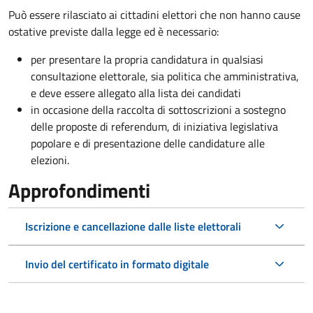
Può essere rilasciato ai cittadini elettori che non hanno cause
ostative previste dalla legge ed è necessario:
per presentare la propria candidatura in qualsiasi
consultazione elettorale, sia politica che amministrativa,
e deve essere allegato alla lista dei candidati
in occasione della raccolta di sottoscrizioni a sostegno
delle proposte di referendum, di iniziativa legislativa
popolare e di presentazione delle candidature alle
elezioni.
Approfondimenti
Iscrizione e cancellazione dalle liste elettorali
Invio del certificato in formato digitale