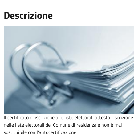
Descrizione
Il certificato di iscrizione alle liste elettorali attesta l'iscrizione
nelle liste elettorali del Comune di residenza e non è mai
sostituibile con l'autocertificazione.