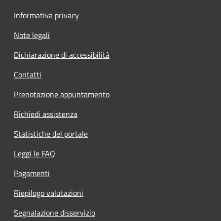
Informativa privacy
Note legali
Dichiarazione di accessibilità
Contatti
Prenotazione appuntamento
Richiedi assistenza
Statistiche del portale
Leggi le FAQ
Pagamenti
Riepilogo valutazioni
Segnalazione disservizio