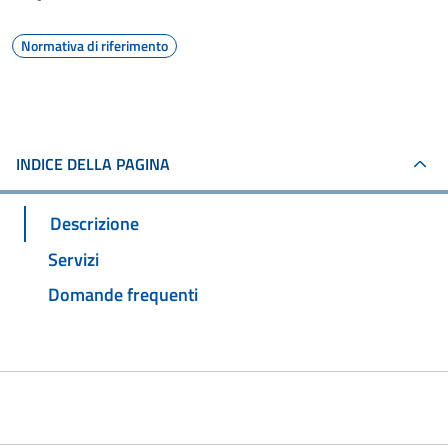
Normativa di riferimento
INDICE DELLA PAGINA
Descrizione
Servizi
Domande frequenti