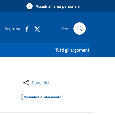
Accedi all'area personale
Seguici su
Cerca
Tutti gli argomenti
Condividi
Normativa di riferimento