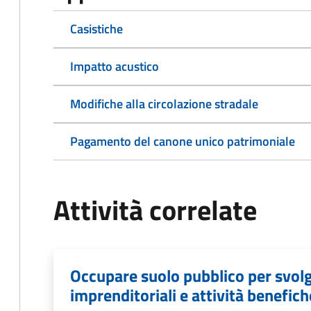
Casistiche
Impatto acustico
Modifiche alla circolazione stradale
Pagamento del canone unico patrimoniale
Attività correlate
Occupare suolo pubblico per svolg
imprenditoriali e attività benefich