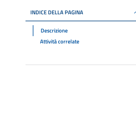
INDICE DELLA PAGINA
Descrizione
Attività correlate