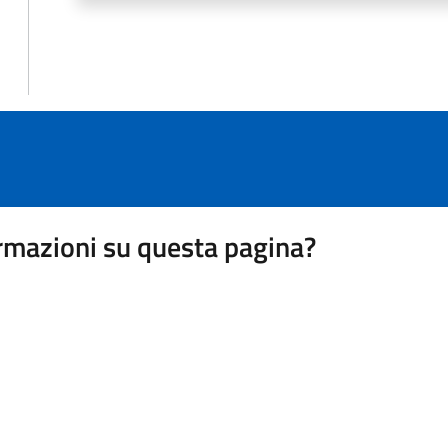
rmazioni su questa pagina?