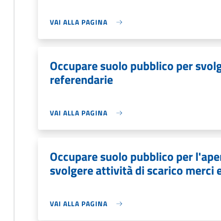
VAI ALLA PAGINA
Occupare suolo pubblico per svolge
referendarie
VAI ALLA PAGINA
Occupare suolo pubblico per l'aper
svolgere attività di scarico merci 
VAI ALLA PAGINA