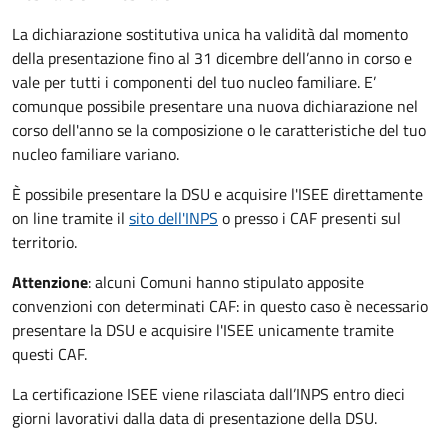
La dichiarazione sostitutiva unica ha validità dal momento
della presentazione fino al 31 dicembre dell’anno in corso e
vale per tutti i componenti del tuo nucleo familiare. E’
comunque possibile presentare una nuova dichiarazione nel
corso dell'anno se la composizione o le caratteristiche del tuo
nucleo familiare variano.
È possibile presentare la DSU e acquisire l'ISEE direttamente
on line tramite il
sito dell'INPS
o presso
i CAF presenti sul
territorio.
Attenzione
: alcuni Comuni hanno stipulato apposite
convenzioni con determinati CAF: in questo caso è necessario
presentare la DSU e acquisire l'ISEE unicamente tramite
questi CAF.
La certificazione ISEE viene rilasciata dall’INPS entro dieci
giorni lavorativi dalla data di presentazione della DSU.