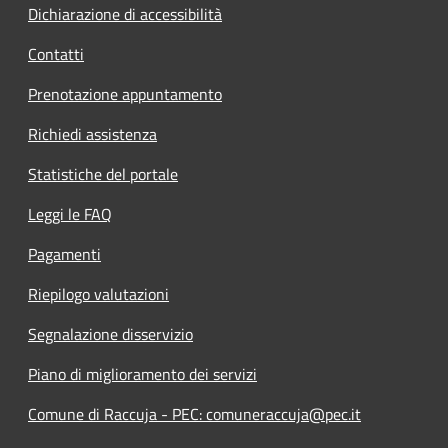
Dichiarazione di accessibilità
Contatti
Prenotazione appuntamento
Richiedi assistenza
Statistiche del portale
Leggi le FAQ
Pagamenti
Riepilogo valutazioni
Segnalazione disservizio
Piano di miglioramento dei servizi
Comune di Raccuja - PEC: comuneraccuja@pec.it