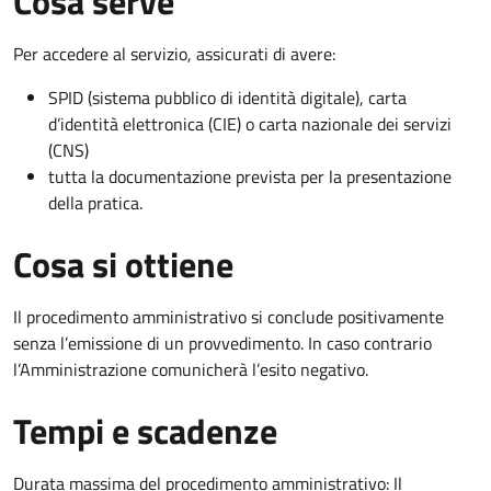
Cosa serve
Per accedere al servizio, assicurati di avere:
SPID (sistema pubblico di identità digitale), carta
d’identità elettronica (CIE) o carta nazionale dei servizi
(CNS)
tutta la documentazione prevista per la presentazione
della pratica.
Cosa si ottiene
Il procedimento amministrativo si conclude positivamente
senza l’emissione di un provvedimento. In caso contrario
l’Amministrazione comunicherà l’esito negativo.
Tempi e scadenze
Durata massima del procedimento amministrativo: Il