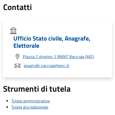
Contatti
Ufficio Stato civile, Anagrafe,
Elettorale
Piazza 2 giugno, 1 98067 Raccuja (ME)
anagrafe.raccuja@pec.it
Strumenti di tutela
Tutela amministrativa
Tutela giurisdizionale