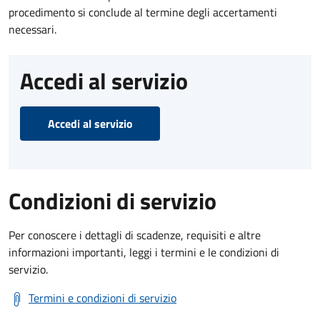
procedimento si conclude al termine degli accertamenti
necessari.
Accedi al servizio
Accedi al servizio
Condizioni di servizio
Per conoscere i dettagli di scadenze, requisiti e altre
informazioni importanti, leggi i termini e le condizioni di
servizio.
Termini e condizioni di servizio