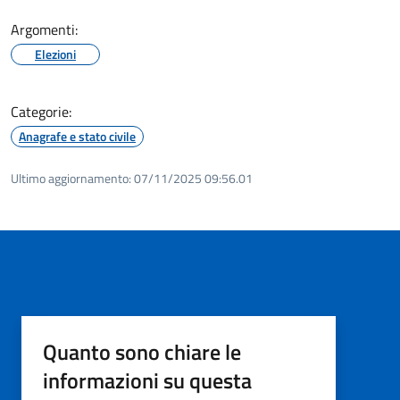
Argomenti:
Elezioni
Categorie:
Anagrafe e stato civile
Ultimo aggiornamento:
07/11/2025 09:56.01
Quanto sono chiare le
informazioni su questa