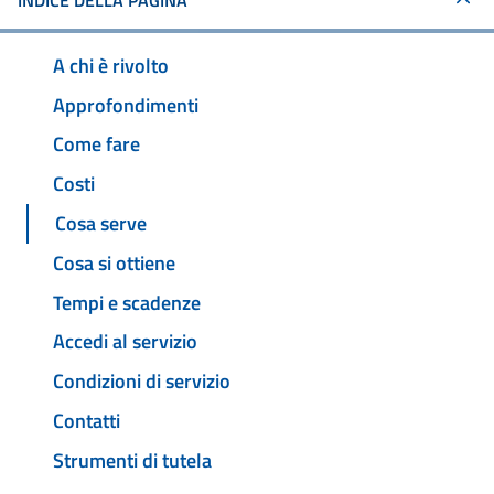
INDICE DELLA PAGINA
A chi è rivolto
Approfondimenti
Come fare
Costi
Cosa serve
Cosa si ottiene
Tempi e scadenze
Accedi al servizio
Condizioni di servizio
Contatti
Strumenti di tutela