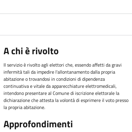
A chi è rivolto
Il servizio è rivolto agli elettori che, essendo affetti da gravi
infermità tali da impedire l'allontanamento dalla propria
abitazione o trovandosi in condizioni di dipendenza
continuativa e vitale da apparecchiature elettromedicali,
intendono presentare al Comune di iscrizione elettorale la
dichiarazione che attesta la volontà di esprimere il voto presso
la propria abitazione.
Approfondimenti