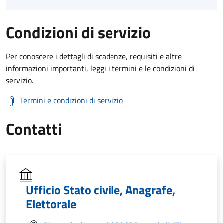
Condizioni di servizio
Per conoscere i dettagli di scadenze, requisiti e altre
informazioni importanti, leggi i termini e le condizioni di
servizio.
Termini e condizioni di servizio
Contatti
Ufficio Stato civile, Anagrafe,
Elettorale