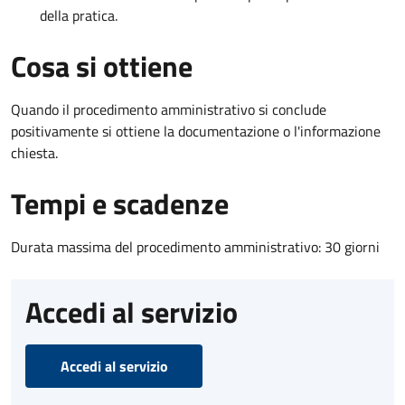
della pratica.
Cosa si ottiene
Quando il procedimento amministrativo si conclude
positivamente si ottiene la documentazione o l'informazione
chiesta.
Tempi e scadenze
Durata massima del procedimento amministrativo: 30 giorni
Accedi al servizio
Accedi al servizio