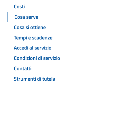
Costi
Cosa serve
Cosa si ottiene
Tempi e scadenze
Accedi al servizio
Condizioni di servizio
Contatti
Strumenti di tutela