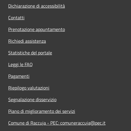
Dichiarazione di accessibilità
Contatti
Prenotazione appuntamento
Richiedi assistenza
Statistiche del portale
Leggi le FAQ
Pagamenti
Riepilogo valutazioni
Segnalazione disservizio
Piano di miglioramento dei servizi
Comune di Raccuja - PEC: comuneraccuja@pec.it