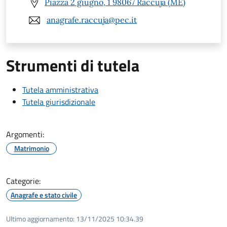
Piazza 2 giugno, 1 98067 Raccuja (ME)
anagrafe.raccuja@pec.it
Strumenti di tutela
Tutela amministrativa
Tutela giurisdizionale
Argomenti:
Matrimonio
Categorie:
Anagrafe e stato civile
Ultimo aggiornamento:
13/11/2025 10:34.39