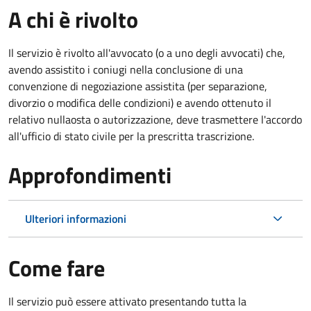
A chi è rivolto
Il servizio è rivolto all'avvocato (o a uno degli avvocati) che,
avendo assistito i coniugi nella conclusione di una
convenzione di negoziazione assistita (per separazione,
divorzio o modifica delle condizioni) e avendo ottenuto il
relativo nullaosta o autorizzazione, deve trasmettere l'accordo
all'ufficio di stato civile per la prescritta trascrizione.
Approfondimenti
Ulteriori informazioni
Come fare
Il servizio può essere attivato presentando tutta la