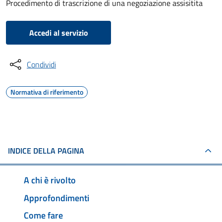
Procedimento di trascrizione di una negoziazione assisitita
Accedi al servizio
Condividi
Normativa di riferimento
INDICE DELLA PAGINA
A chi è rivolto
Approfondimenti
Come fare