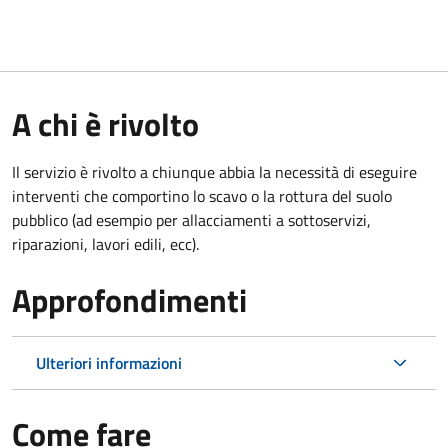
A chi è rivolto
Il servizio è rivolto a chiunque abbia la necessità di eseguire
interventi che comportino lo scavo o la rottura del suolo
pubblico (ad esempio per allacciamenti a sottoservizi,
riparazioni, lavori edili, ecc).
Approfondimenti
Ulteriori informazioni
Come fare