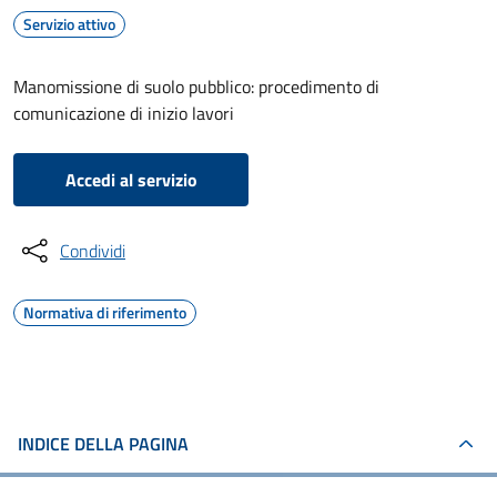
Servizio attivo
Manomissione di suolo pubblico: procedimento di
comunicazione di inizio lavori
Accedi al servizio
Condividi
Normativa di riferimento
INDICE DELLA PAGINA