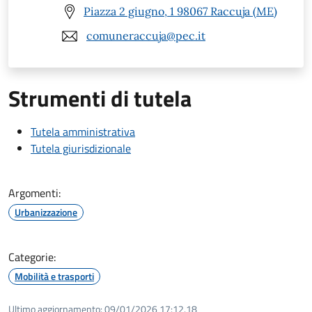
Piazza 2 giugno, 1 98067 Raccuja (ME)
comuneraccuja@pec.it
Strumenti di tutela
Tutela amministrativa
Tutela giurisdizionale
Argomenti:
Urbanizzazione
Categorie:
Mobilità e trasporti
Ultimo aggiornamento:
09/01/2026 17:12.18