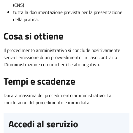
(CNS)
tutta la documentazione prevista per la presentazione
della pratica.
Cosa si ottiene
Il procedimento amministrativo si conclude positivamente
senza l’emissione di un provvedimento. In caso contrario
l’Amministrazione comunicherà l’esito negativo.
Tempi e scadenze
Durata massima del procedimento amministrativo: La
conclusione del procedimento è immediata.
Accedi al servizio