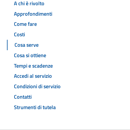
A chi è rivolto
Approfondimenti
Come fare
Costi
Cosa serve
Cosa si ottiene
Tempi e scadenze
Accedi al servizio
Condizioni di servizio
Contatti
Strumenti di tutela