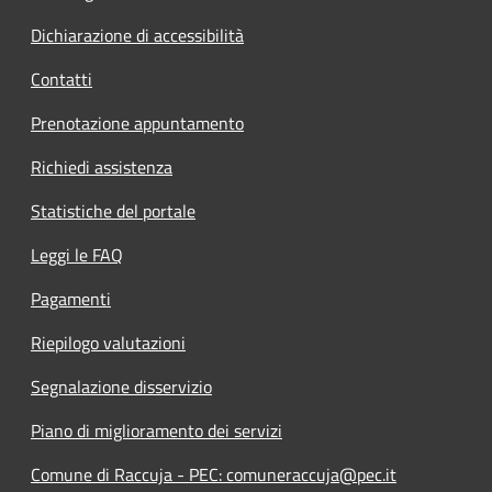
Dichiarazione di accessibilità
Contatti
Prenotazione appuntamento
Richiedi assistenza
Statistiche del portale
Leggi le FAQ
Pagamenti
Riepilogo valutazioni
Segnalazione disservizio
Piano di miglioramento dei servizi
Comune di Raccuja - PEC: comuneraccuja@pec.it