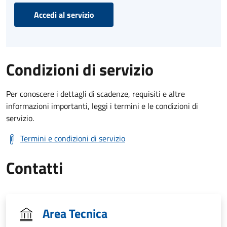
Accedi al servizio
Condizioni di servizio
Per conoscere i dettagli di scadenze, requisiti e altre
informazioni importanti, leggi i termini e le condizioni di
servizio.
Termini e condizioni di servizio
Contatti
Area Tecnica