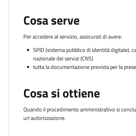
Cosa serve
Per accedere al servizio, assicurati di avere:
SPID (sistema pubblico di identità digitale), ca
nazionale dei servizi (CNS)
tutta la documentazione prevista per la prese
Cosa si ottiene
Quando il procedimento amministrativo si conclu
un'autorizzazione.