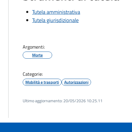
Tutela amministrativa
Tutela giurisdizionale
Argomenti:
Morte
Categorie:
Mobilità e trasporti
Autorizzazioni
Ultimo aggiornamento:
20/05/2026 10:25.11