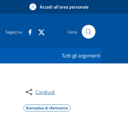
Accedi all'area personale
Seguici su
Cerca
Tutti gli argomenti
Condividi
Normativa di riferimento