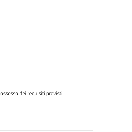
 possesso dei requisiti previsti.