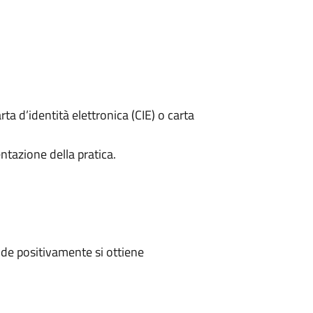
rta d’identità elettronica (CIE) o carta
ntazione della pratica.
de positivamente si ottiene