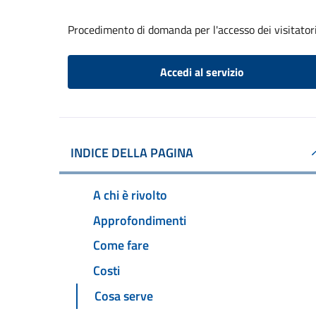
Procedimento di domanda per l'accesso dei visitatori
Accedi al servizio
INDICE DELLA PAGINA
A chi è rivolto
Approfondimenti
Come fare
Costi
Cosa serve