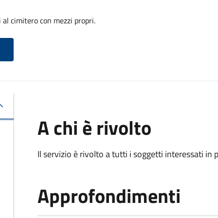
 al cimitero con mezzi propri.
A chi è rivolto
Il servizio è rivolto a tutti i soggetti interessati in
Approfondimenti