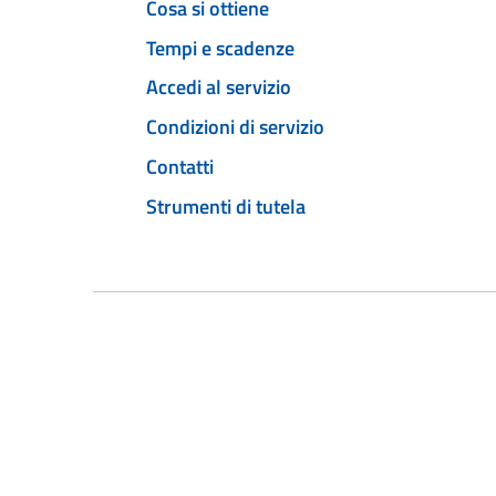
Cosa si ottiene
Tempi e scadenze
Accedi al servizio
Condizioni di servizio
Contatti
Strumenti di tutela