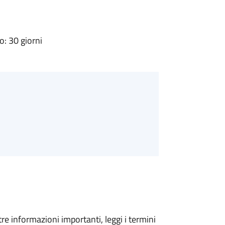
: 30 giorni
tre informazioni importanti, leggi i termini