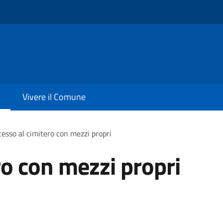
Vivere il Comune
esso al cimitero con mezzi propri
ro con mezzi propri