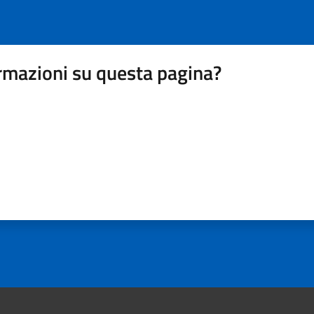
rmazioni su questa pagina?