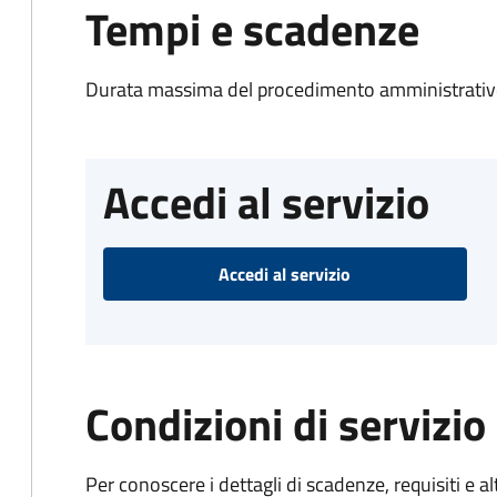
Tempi e scadenze
Durata massima del procedimento amministrativo
Accedi al servizio
Accedi al servizio
Condizioni di servizio
Per conoscere i dettagli di scadenze, requisiti e al