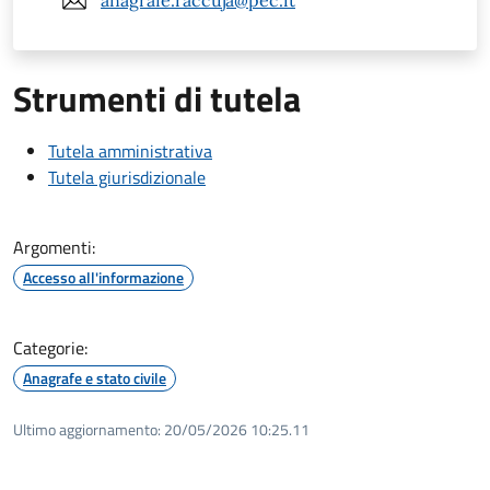
anagrafe.raccuja@pec.it
Strumenti di tutela
Tutela amministrativa
Tutela giurisdizionale
Argomenti:
Accesso all'informazione
Categorie:
Anagrafe e stato civile
Ultimo aggiornamento:
20/05/2026 10:25.11