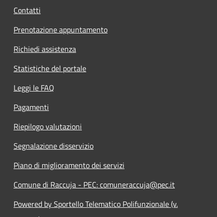
Contatti
Prenotazione appuntamento
Richiedi assistenza
Statistiche del portale
Leggi le FAQ
Pagamenti
Riepilogo valutazioni
Segnalazione disservizio
Piano di miglioramento dei servizi
Comune di Raccuja - PEC: comuneraccuja@pec.it
Powered by Sportello Telematico Polifunzionale (v.