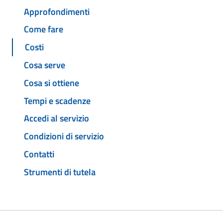
Approfondimenti
Come fare
Costi
Cosa serve
Cosa si ottiene
Tempi e scadenze
Accedi al servizio
Condizioni di servizio
Contatti
Strumenti di tutela