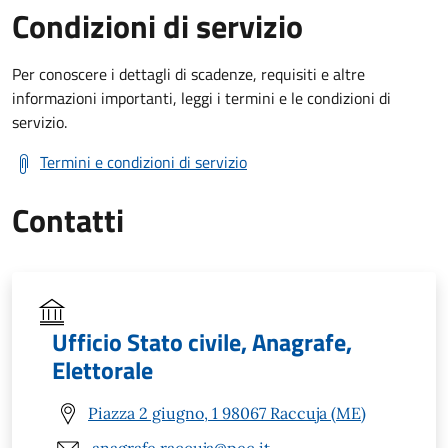
Condizioni di servizio
Per conoscere i dettagli di scadenze, requisiti e altre
informazioni importanti, leggi i termini e le condizioni di
servizio.
Termini e condizioni di servizio
Contatti
Ufficio Stato civile, Anagrafe,
Elettorale
Piazza 2 giugno, 1 98067 Raccuja (ME)