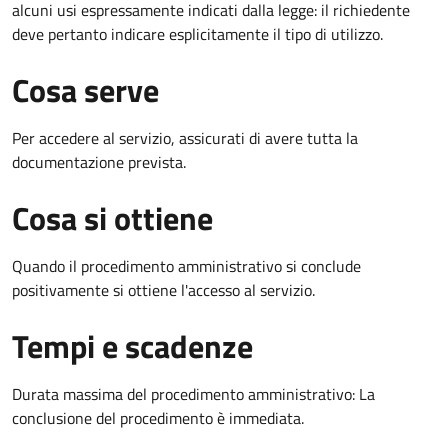
alcuni usi espressamente indicati dalla legge: il richiedente
deve pertanto indicare esplicitamente il tipo di utilizzo.
Cosa serve
Per accedere al servizio, assicurati di avere tutta la
documentazione prevista.
Cosa si ottiene
Quando il procedimento amministrativo si conclude
positivamente si ottiene l'accesso al servizio.
Tempi e scadenze
Durata massima del procedimento amministrativo: La
conclusione del procedimento è immediata.