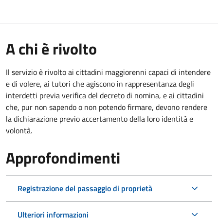
A chi è rivolto
Il servizio è rivolto ai cittadini maggiorenni capaci di intendere
e di volere, ai tutori che agiscono in rappresentanza degli
interdetti previa verifica del decreto di nomina, e ai cittadini
che, pur non sapendo o non potendo firmare, devono rendere
la dichiarazione previo accertamento della loro identità e
volontà.
Approfondimenti
Registrazione del passaggio di proprietà
Ulteriori informazioni