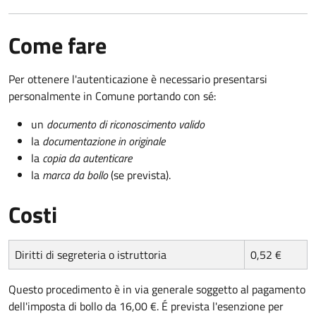
Come fare
Per ottenere l'autenticazione è necessario presentarsi
personalmente in Comune portando con sé:
un
documento di riconoscimento valido
la
documentazione in originale
la
copia da autenticare
la
marca da bollo
(se prevista).
Costi
Diritti di segreteria o istruttoria
0,52 €
Questo procedimento è in via generale soggetto al pagamento
dell'imposta di bollo da 16,00 €. É prevista l'esenzione per