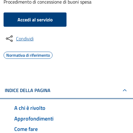
Procedimento di concessione di buoni spesa
Accedi al servizio
Condividi
Normativa di riferimento
INDICE DELLA PAGINA
A chi è rivolto
Approfondimenti
Come fare