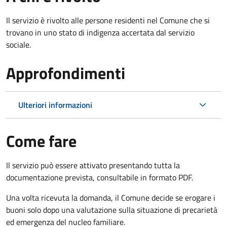
Il servizio è rivolto alle persone residenti nel Comune che si
trovano in uno stato di indigenza accertata dal servizio
sociale.
Approfondimenti
Ulteriori informazioni
Come fare
Il servizio può essere attivato presentando tutta la
documentazione prevista, consultabile in formato PDF.
Una volta ricevuta la domanda, il Comune decide se erogare i
buoni solo dopo una valutazione sulla situazione di precarietà
ed emergenza del nucleo familiare.