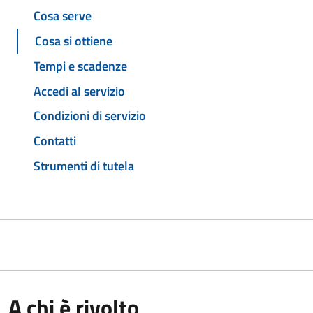
Cosa serve
Cosa si ottiene
Tempi e scadenze
Accedi al servizio
Condizioni di servizio
Contatti
Strumenti di tutela
A chi è rivolto