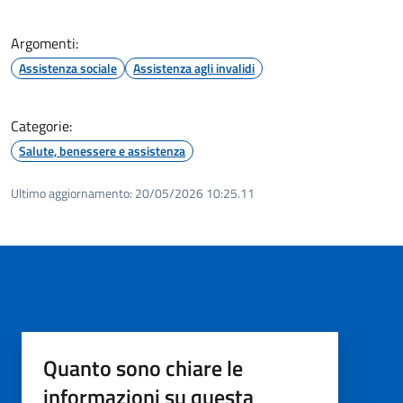
Argomenti:
Assistenza sociale
Assistenza agli invalidi
Categorie:
Salute, benessere e assistenza
Ultimo aggiornamento:
20/05/2026 10:25.11
Quanto sono chiare le
informazioni su questa