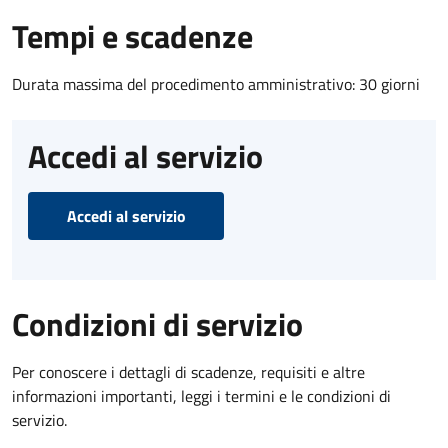
Tempi e scadenze
Durata massima del procedimento amministrativo: 30 giorni
Accedi al servizio
Accedi al servizio
Condizioni di servizio
Per conoscere i dettagli di scadenze, requisiti e altre
informazioni importanti, leggi i termini e le condizioni di
servizio.