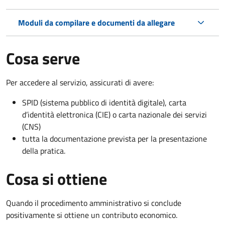
Moduli da compilare e documenti da allegare
Cosa serve
Per accedere al servizio, assicurati di avere:
SPID (sistema pubblico di identità digitale), carta
d’identità elettronica (CIE) o carta nazionale dei servizi
(CNS)
tutta la documentazione prevista per la presentazione
della pratica.
Cosa si ottiene
Quando il procedimento amministrativo si conclude
positivamente si ottiene un contributo economico.