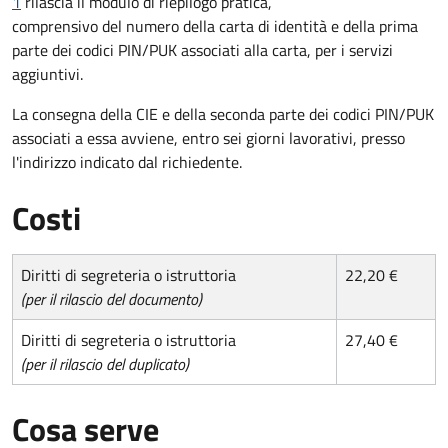
1
rilascia il modulo di riepilogo pratica,
comprensivo del numero della carta di identità e della prima
parte dei codici PIN/PUK associati alla carta, per i servizi
aggiuntivi.
La consegna della CIE e della seconda parte dei codici PIN/PUK
associati a essa avviene, entro sei giorni lavorativi, presso
l'indirizzo indicato dal richiedente.
Costi
Diritti di segreteria o istruttoria
22,20 €
(per il rilascio del documento)
Diritti di segreteria o istruttoria
27,40 €
(per il rilascio del duplicato)
Cosa serve