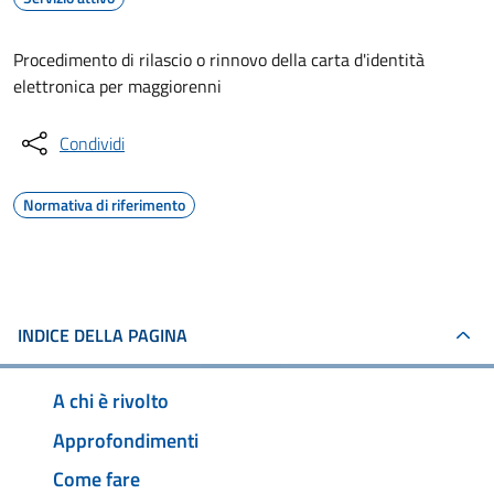
Procedimento di rilascio o rinnovo della carta d'identità
elettronica per maggiorenni
Condividi
Normativa di riferimento
INDICE DELLA PAGINA
A chi è rivolto
Approfondimenti
Come fare