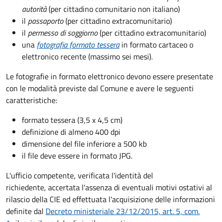
autorità
(per cittadino comunitario non italiano)
il
passaporto
(per cittadino extracomunitario)
il
permesso di soggiorno
(per cittadino extracomunitario)
una
fotografia formato tessera
in formato cartaceo o
elettronico recente (massimo sei mesi).
Le fotografie in formato elettronico devono essere presentate
con le modalità previste dal Comune e avere le seguenti
caratteristiche
:
formato tessera (3,5 x 4,5 cm)
definizione di almeno 400 dpi
dimensione del file inferiore a 500 kb
il file deve essere in formato JPG.
L'ufficio competente, verificata l'identità del
richiedente, accertata l'assenza di eventuali motivi ostativi al
rilascio della CIE ed effettuata l'acquisizione delle informazioni
definite dal
Decreto ministeriale 23/12/2015, art. 5, com.