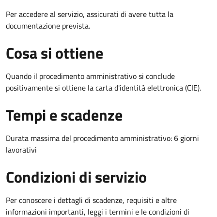
Per accedere al servizio, assicurati di avere tutta la
documentazione prevista.
Cosa si ottiene
Quando il procedimento amministrativo si conclude
positivamente si ottiene la carta d'identità elettronica (CIE).
Tempi e scadenze
Durata massima del procedimento amministrativo: 6 giorni
lavorativi
Condizioni di servizio
Per conoscere i dettagli di scadenze, requisiti e altre
informazioni importanti, leggi i termini e le condizioni di