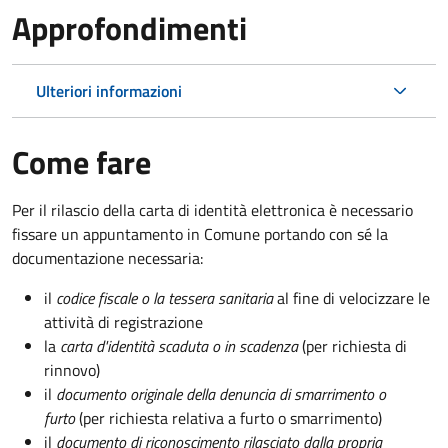
Approfondimenti
Ulteriori informazioni
Come fare
Per il rilascio della carta di identità elettronica è necessario
fissare un appuntamento in Comune portando con sé la
documentazione necessaria:
il
codice fiscale o la tessera sanitaria
al fine di velocizzare le
attività di registrazione
la
carta d'identità scaduta o in scadenza
(per richiesta di
rinnovo)
il
documento originale della denuncia di smarrimento o
furto
(per richiesta relativa a furto o smarrimento)
il
documento di riconoscimento rilasciato dalla propria