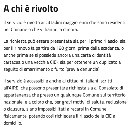
A chi è rivolto
Il servizio è rivolto ai cittadini maggiorenni che sono residenti
nel Comune o che vi hanno la dimora.
La richiesta può essere presentata sia per il primo rilascio, sia
per il rinnovo (a partire da 180 giorni prima della scadenza, o
anche prima se si possiede ancora una carta d'identità
cartacea o una vecchia CIE), sia per ottenere un duplicato a
seguito di smarrimento o furto (previa denuncia).
Il servizio è accessibile anche ai cittadini italiani iscritti
all'AIRE, che possono presentare richiesta sia al Consolato di
appartenenza che presso un qualunque Comune sul territorio
nazionale, e a coloro che, per gravi motivi di salute, reclusione
o clausura, siano impossibilitati a recarsi in Comune
fisicamente, potendo così richiedere il rilascio della CIE a
domicilio.