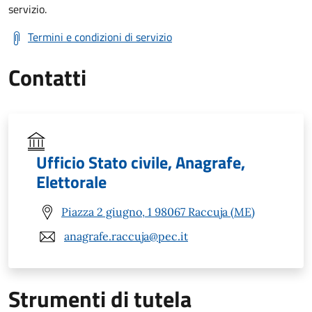
servizio.
Termini e condizioni di servizio
Contatti
Ufficio Stato civile, Anagrafe,
Elettorale
Piazza 2 giugno, 1 98067 Raccuja (ME)
anagrafe.raccuja@pec.it
Strumenti di tutela