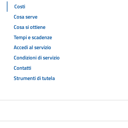
Costi
Cosa serve
Cosa si ottiene
Tempi e scadenze
Accedi al servizio
Condizioni di servizio
Contatti
Strumenti di tutela