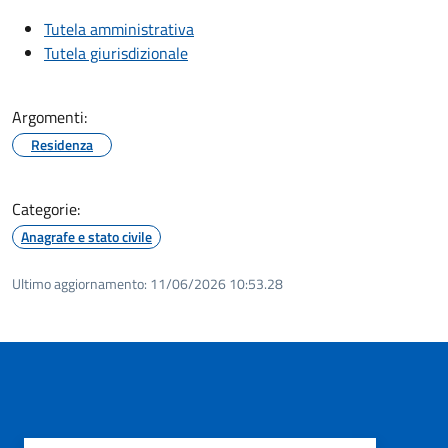
Tutela amministrativa
Tutela giurisdizionale
Argomenti:
Residenza
Categorie:
Anagrafe e stato civile
Ultimo aggiornamento:
11/06/2026 10:53.28