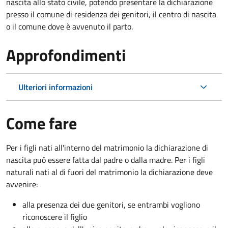
nascita allo stato civile, potendo presentare la dichiarazione
presso il comune di residenza dei genitori, il centro di nascita
o il comune dove è avvenuto il parto.
Approfondimenti
Ulteriori informazioni
Come fare
Per i figli nati all'interno del matrimonio la dichiarazione di
nascita può essere fatta dal padre o dalla madre. Per i figli
naturali nati al di fuori del matrimonio la dichiarazione deve
avvenire:
alla presenza dei due genitori, se entrambi vogliono
riconoscere il figlio