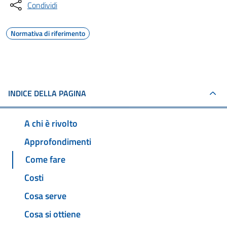
Condividi
Normativa di riferimento
INDICE DELLA PAGINA
A chi è rivolto
Approfondimenti
Come fare
Costi
Cosa serve
Cosa si ottiene