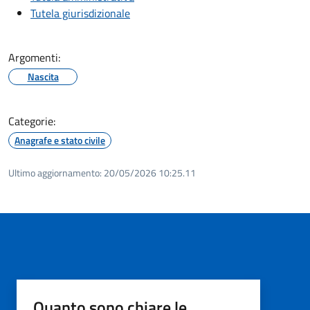
Tutela giurisdizionale
Argomenti:
Nascita
Categorie:
Anagrafe e stato civile
Ultimo aggiornamento:
20/05/2026 10:25.11
Quanto sono chiare le