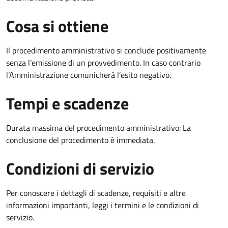
Cosa si ottiene
Il procedimento amministrativo si conclude positivamente
senza l’emissione di un provvedimento. In caso contrario
l’Amministrazione comunicherà l’esito negativo.
Tempi e scadenze
Durata massima del procedimento amministrativo: La
conclusione del procedimento è immediata.
Condizioni di servizio
Per conoscere i dettagli di scadenze, requisiti e altre
informazioni importanti, leggi i termini e le condizioni di
servizio.