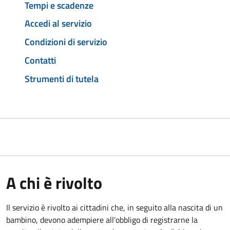
Tempi e scadenze
Accedi al servizio
Condizioni di servizio
Contatti
Strumenti di tutela
A chi è rivolto
Il servizio è rivolto ai cittadini che, in seguito alla nascita di un
bambino, devono adempiere all'obbligo di registrarne la