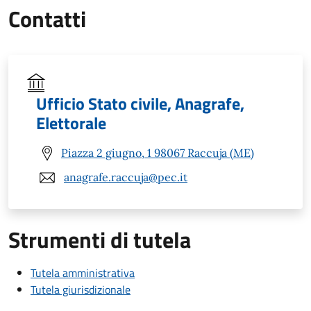
Contatti
Ufficio Stato civile, Anagrafe,
Elettorale
Piazza 2 giugno, 1 98067 Raccuja (ME)
anagrafe.raccuja@pec.it
Strumenti di tutela
Tutela amministrativa
Tutela giurisdizionale