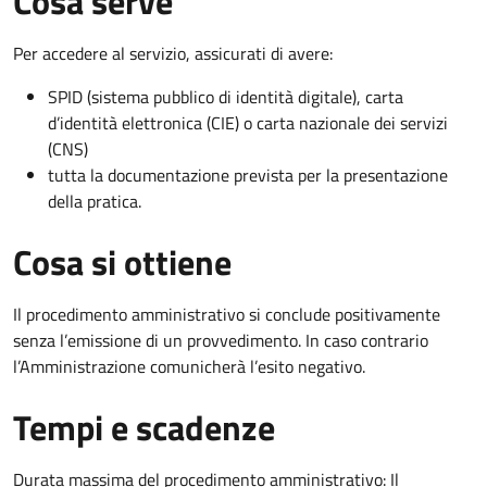
Cosa serve
Per accedere al servizio, assicurati di avere:
SPID (sistema pubblico di identità digitale), carta
d’identità elettronica (CIE) o carta nazionale dei servizi
(CNS)
tutta la documentazione prevista per la presentazione
della pratica.
Cosa si ottiene
Il procedimento amministrativo si conclude positivamente
senza l’emissione di un provvedimento. In caso contrario
l’Amministrazione comunicherà l’esito negativo.
Tempi e scadenze
Durata massima del procedimento amministrativo: Il