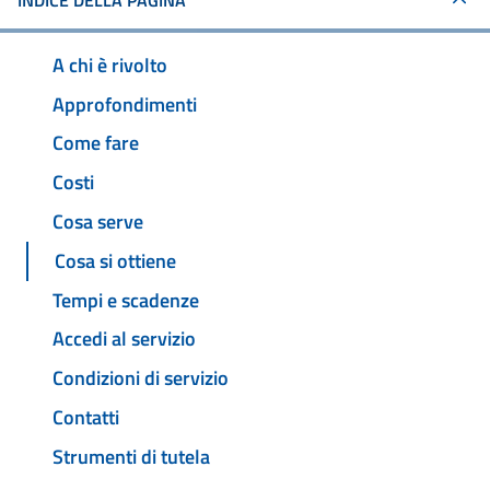
INDICE DELLA PAGINA
A chi è rivolto
Approfondimenti
Come fare
Costi
Cosa serve
Cosa si ottiene
Tempi e scadenze
Accedi al servizio
Condizioni di servizio
Contatti
Strumenti di tutela