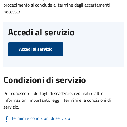
procedimento si conclude al termine degli accertamenti
necessari.
Accedi al servizio
Accedi al servizio
Condizioni di servizio
Per conoscere i dettagli di scadenze, requisiti e altre
informazioni importanti, leggi i termini e le condizioni di
servizio.
Termini e condizioni di servizio