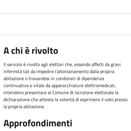
A chi è rivolto
Il servizio è rivolto agli elettori che, essendo affetti da gravi
infermità tali da impedire l'allontanamento dalla propria
abitazione o trovandosi in condizioni di dipendenza
continuativa e vitale da apparecchiature elettromedicali,
intendono presentare al Comune di iscrizione elettorale la
dichiarazione che attesta la volontà di esprimere il voto presso
la propria abitazione.
Approfondimenti