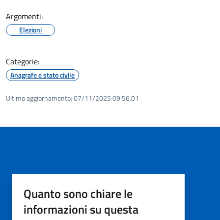
Argomenti:
Elezioni
Categorie:
Anagrafe e stato civile
Ultimo aggiornamento:
07/11/2025 09:56.01
Quanto sono chiare le
informazioni su questa