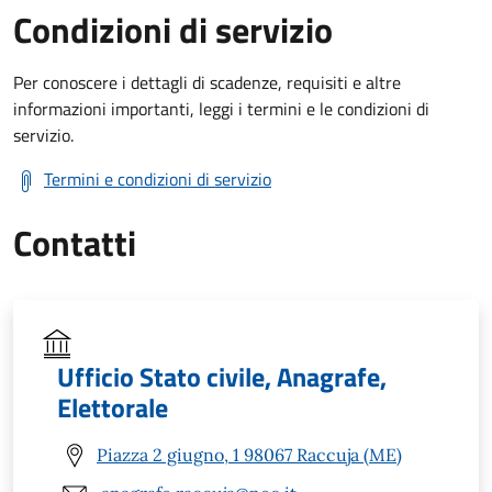
Condizioni di servizio
Per conoscere i dettagli di scadenze, requisiti e altre
informazioni importanti, leggi i termini e le condizioni di
servizio.
Termini e condizioni di servizio
Contatti
Ufficio Stato civile, Anagrafe,
Elettorale
Piazza 2 giugno, 1 98067 Raccuja (ME)