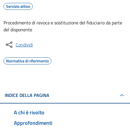
Servizio attivo
Procedimento di revoca e sostituzione del fiduciario da parte
del disponente
Condividi
Normativa di riferimento
INDICE DELLA PAGINA
A chi è rivolto
Approfondimenti