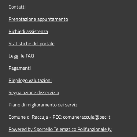
Contatti
Prenotazione appuntamento
Richiedi assistenza
Statistiche del portale
Leggi le FAQ
Pagamenti
Riepilogo valutazioni
Segnalazione disservizio
Piano di miglioramento dei servizi
Comune di Raccuja - PEC: comuneraccuja@pec.it
Powered by Sportello Telematico Polifunzionale (v.