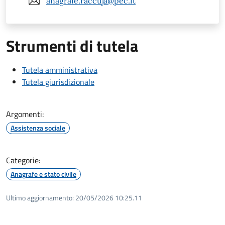
anagrafe.raccuja@pec.it
Strumenti di tutela
Tutela amministrativa
Tutela giurisdizionale
Argomenti:
Assistenza sociale
Categorie:
Anagrafe e stato civile
Ultimo aggiornamento:
20/05/2026 10:25.11