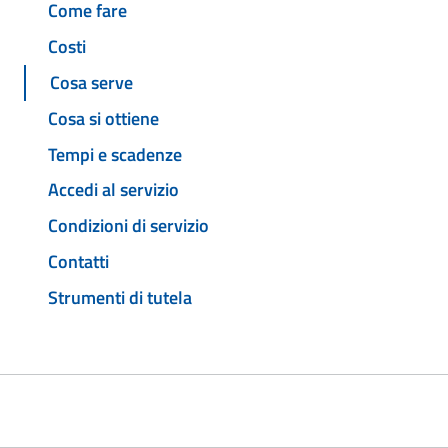
Come fare
Costi
Cosa serve
Cosa si ottiene
Tempi e scadenze
Accedi al servizio
Condizioni di servizio
Contatti
Strumenti di tutela