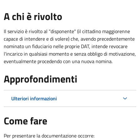
A chi è rivolto
Il servizio è rivolto al "disponente" (il cittadino maggiorenne
capace di intendere e di volere) che, avendo precedentemente
nominato un fiduciario nelle proprie DAT, intende revocare
l'incarico in qualsiasi momento e senza obbligo di motivazione,
eventualmente procedendo con una nuova nomina.
Approfondimenti
Ulteriori informazioni
Come fare
Per presentare la documentazione occorre: