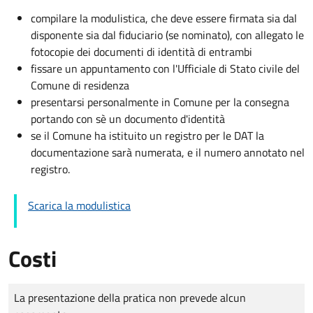
compilare la modulistica, che deve essere firmata sia dal
disponente sia dal fiduciario (se nominato), con allegato le
fotocopie dei documenti di identità di entrambi
fissare un appuntamento con l'Ufficiale di Stato civile del
Comune di residenza
presentarsi personalmente in Comune per la consegna
portando con sè un documento d'identità
se il Comune ha istituito un registro per le DAT la
documentazione sarà numerata, e il numero annotato nel
registro.
Scarica la modulistica
Costi
Tipo di pagamento
Importo
La presentazione della pratica non prevede alcun