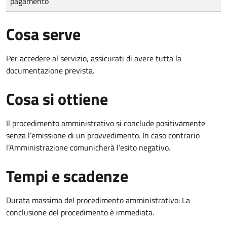
pagamento
Cosa serve
Per accedere al servizio, assicurati di avere tutta la
documentazione prevista.
Cosa si ottiene
Il procedimento amministrativo si conclude positivamente
senza l’emissione di un provvedimento. In caso contrario
l’Amministrazione comunicherà l’esito negativo.
Tempi e scadenze
Durata massima del procedimento amministrativo: La
conclusione del procedimento è immediata.