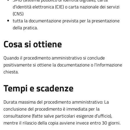
d’identità elettronica (CIE) o carta nazionale dei servizi
(CNS)
tutta la documentazione prevista per la presentazione
della pratica.
Cosa si ottiene
Quando il procedimento amministrativo si conclude
positivamente si ottiene la documentazione o l'informazione
chiesta.
Tempi e scadenze
Durata massima del procedimento amministrativo: La
conclusione del procedimento è immediata per la
consultazione (fatte salve particolari esigenze d’ufficio),
mentre il rilascio della copia avviene invece entro 30 giorni.