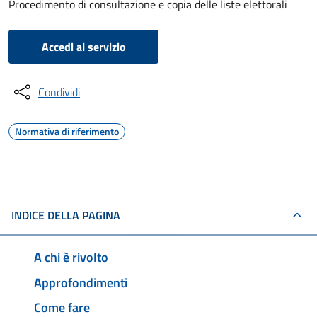
Procedimento di consultazione e copia delle liste elettorali
Accedi al servizio
Condividi
Normativa di riferimento
INDICE DELLA PAGINA
A chi è rivolto
Approfondimenti
Come fare