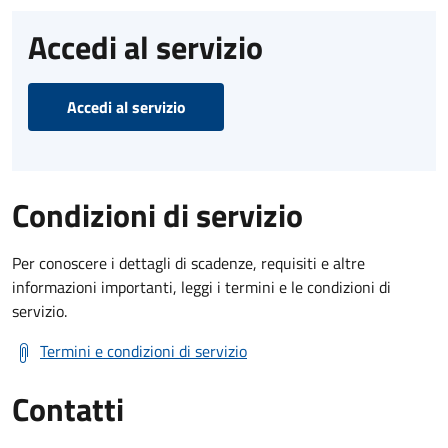
Accedi al servizio
Accedi al servizio
Condizioni di servizio
Per conoscere i dettagli di scadenze, requisiti e altre
informazioni importanti, leggi i termini e le condizioni di
servizio.
Termini e condizioni di servizio
Contatti