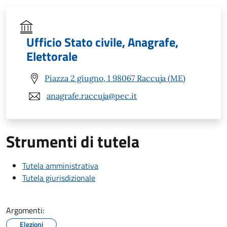
Ufficio Stato civile, Anagrafe,
Elettorale
Piazza 2 giugno, 1 98067 Raccuja (ME)
anagrafe.raccuja@pec.it
Strumenti di tutela
Tutela amministrativa
Tutela giurisdizionale
Argomenti:
Elezioni