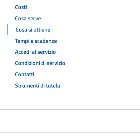
Costi
Cosa serve
Cosa si ottiene
Tempi e scadenze
Accedi al servizio
Condizioni di servizio
Contatti
Strumenti di tutela