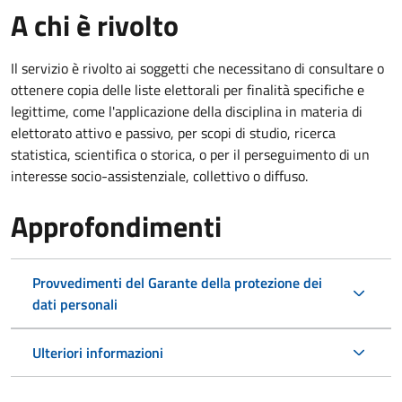
A chi è rivolto
Il servizio è rivolto ai soggetti che necessitano di consultare o
ottenere copia delle liste elettorali per finalità specifiche e
legittime, come l'applicazione della disciplina in materia di
elettorato attivo e passivo, per scopi di studio, ricerca
statistica, scientifica o storica, o per il perseguimento di un
interesse socio-assistenziale, collettivo o diffuso.
Approfondimenti
Provvedimenti del Garante della protezione dei
dati personali
Ulteriori informazioni