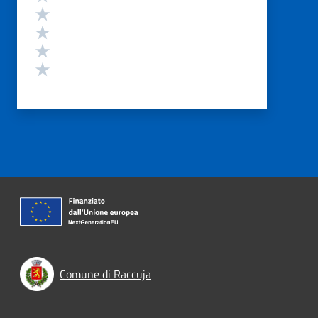
Valuta 4 stelle su 5
Valuta 3 stelle su 5
Valuta 2 stelle su 5
Valuta 1 stelle su 5
Comune di Raccuja