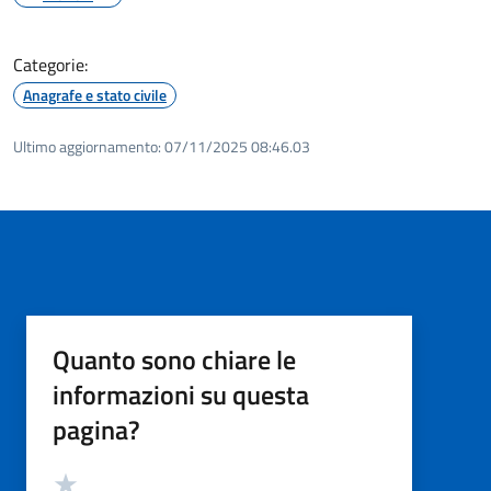
Categorie:
Anagrafe e stato civile
Ultimo aggiornamento:
07/11/2025 08:46.03
Quanto sono chiare le
informazioni su questa
pagina?
Valutazione
Valuta 5 stelle su 5