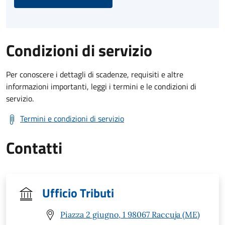
Condizioni di servizio
Per conoscere i dettagli di scadenze, requisiti e altre
informazioni importanti, leggi i termini e le condizioni di
servizio.
Termini e condizioni di servizio
Contatti
Ufficio Tributi
Piazza 2 giugno, 1 98067 Raccuja (ME)