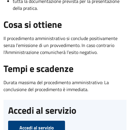
tutta la documentazione prevista per la presentazione
della pratica.
Cosa si ottiene
Il procedimento amministrativo si conclude positivamente
senza l’emissione di un provvedimento. In caso contrario
l’Amministrazione comunicherà l’esito negativo.
Tempi e scadenze
Durata massima del procedimento amministrativo: La
conclusione del procedimento è immediata.
Accedi al servizio
Accedi al servizio