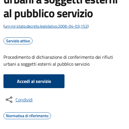
al pubblico servizio
(
urn:nir:stato:decreto.legislativo:2006-04-03;152
)
Servizio attivo
Procedimento di dichiarazione di conferimento dei rifiuti
urbani a soggetti esterni al pubblico servizio
Accedi al servizio
Condividi
Normativa di riferimento