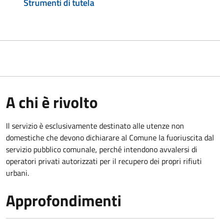
Strumenti di tutela
A chi è rivolto
Il servizio è esclusivamente destinato alle utenze non
domestiche che devono dichiarare al Comune la fuoriuscita dal
servizio pubblico comunale, per
ché intendono avvalersi di
operatori privati autorizzati per il recupero dei propri rifiuti
urbani.
Approfondimenti