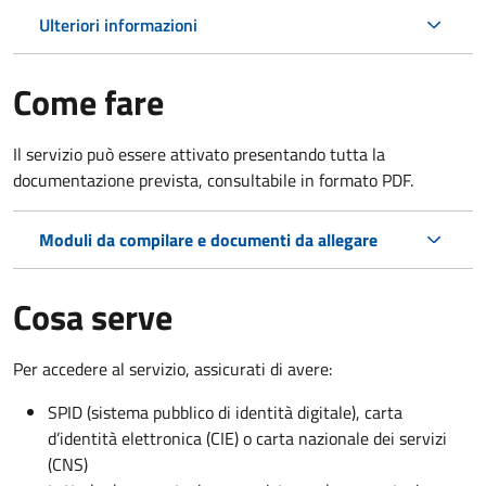
Ulteriori informazioni
Come fare
Il servizio può essere attivato presentando tutta la
documentazione prevista, consultabile in formato PDF.
Moduli da compilare e documenti da allegare
Cosa serve
Per accedere al servizio, assicurati di avere:
SPID (sistema pubblico di identità digitale), carta
d’identità elettronica (CIE) o carta nazionale dei servizi
(CNS)