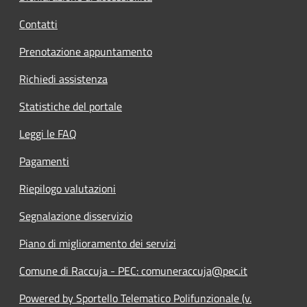
Contatti
Prenotazione appuntamento
Richiedi assistenza
Statistiche del portale
Leggi le FAQ
Pagamenti
Riepilogo valutazioni
Segnalazione disservizio
Piano di miglioramento dei servizi
Comune di Raccuja - PEC: comuneraccuja@pec.it
Powered by Sportello Telematico Polifunzionale (v.