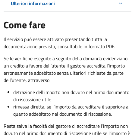
Ulteriori informazioni
Come fare
Il servizio può essere attivato presentando tutta la
documentazione prevista, consultabile in formato PDF.
Se le verifiche eseguite a seguito della domanda evidenziano
un credito a favore dell’utente il gestore accredita l’importo
erroneamente addebitato senza ulteriori richieste da parte
dell’utente, attraverso:
detrazione dell’importo non dovuto nel primo documento
di riscossione utile
rimessa diretta, se l’importo da accreditare è superiore a
quanto addebitato nel documento di riscossione.
Resta salva la facoltà del gestore di accreditare l’importo non
dovuto nel primo documento di riscossione utile se l'importo è