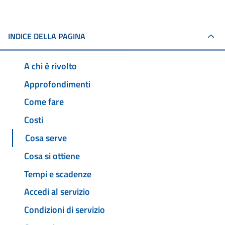
INDICE DELLA PAGINA
A chi è rivolto
Approfondimenti
Come fare
Costi
Cosa serve
Cosa si ottiene
Tempi e scadenze
Accedi al servizio
Condizioni di servizio