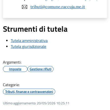
tributi@comune.raccuja.me.it
Strumenti di tutela
Tutela amministrativa
Tutela giurisdizionale
Argomenti:
Imposte
Gestione rifiuti
Categorie:
Tributi, finanze e contravvenzioni
Ultimo aggiornamento:
20/05/2026 10:25.11