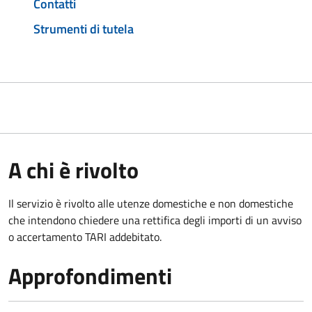
Contatti
Strumenti di tutela
A chi è rivolto
Il servizio è rivolto alle utenze domestiche e non domestiche
che intendono chiedere una rettifica degli importi di un avviso
o accertamento TARI addebitato.
Approfondimenti