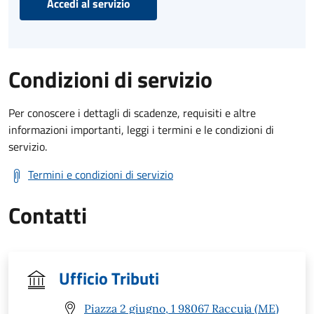
Accedi al servizio
Condizioni di servizio
Per conoscere i dettagli di scadenze, requisiti e altre
informazioni importanti, leggi i termini e le condizioni di
servizio.
Termini e condizioni di servizio
Contatti
Ufficio Tributi
Piazza 2 giugno, 1 98067 Raccuja (ME)