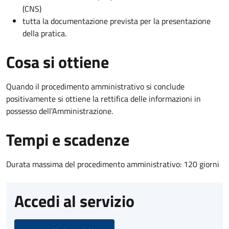
(CNS)
tutta la documentazione prevista per la presentazione
della pratica.
Cosa si ottiene
Quando il procedimento amministrativo si conclude
positivamente si ottiene la rettifica delle informazioni in
possesso dell'Amministrazione.
Tempi e scadenze
Durata massima del procedimento amministrativo: 120 giorni
Accedi al servizio