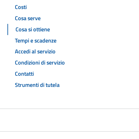
Costi
Cosa serve
Cosa si ottiene
Tempi e scadenze
Accedi al servizio
Condizioni di servizio
Contatti
Strumenti di tutela