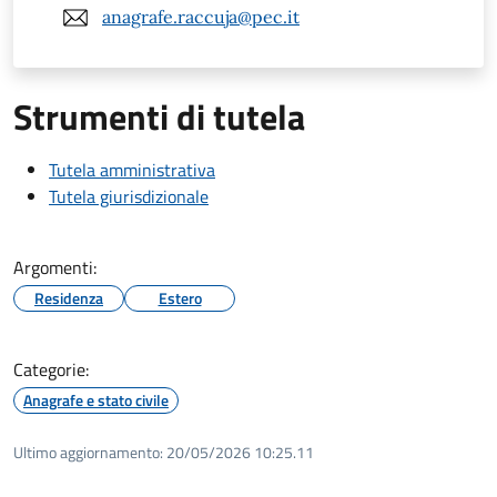
anagrafe.raccuja@pec.it
Strumenti di tutela
Tutela amministrativa
Tutela giurisdizionale
Argomenti:
Residenza
Estero
Categorie:
Anagrafe e stato civile
Ultimo aggiornamento:
20/05/2026 10:25.11