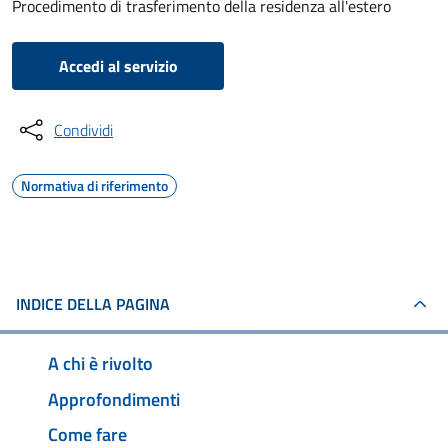
Procedimento di trasferimento della residenza all'estero
Accedi al servizio
Condividi
Normativa di riferimento
INDICE DELLA PAGINA
A chi è rivolto
Approfondimenti
Come fare