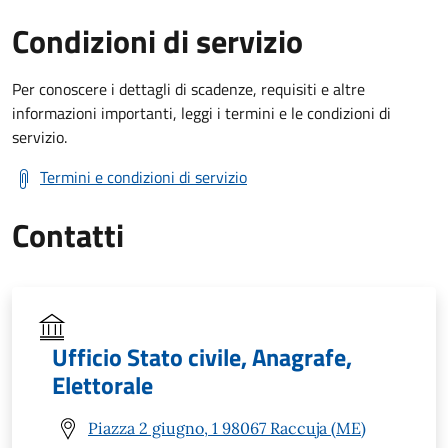
Condizioni di servizio
Per conoscere i dettagli di scadenze, requisiti e altre
informazioni importanti, leggi i termini e le condizioni di
servizio.
Termini e condizioni di servizio
Contatti
Ufficio Stato civile, Anagrafe,
Elettorale
Piazza 2 giugno, 1 98067 Raccuja (ME)