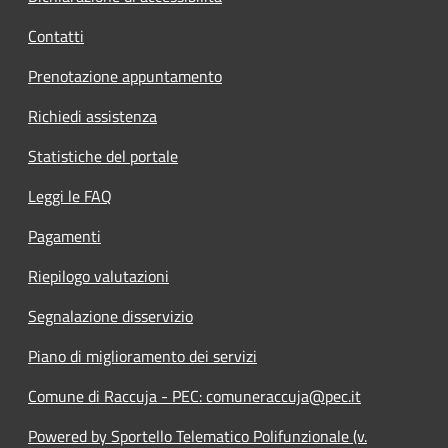
Contatti
Prenotazione appuntamento
Richiedi assistenza
Statistiche del portale
Leggi le FAQ
Pagamenti
Riepilogo valutazioni
Segnalazione disservizio
Piano di miglioramento dei servizi
Comune di Raccuja - PEC: comuneraccuja@pec.it
Powered by Sportello Telematico Polifunzionale (v.