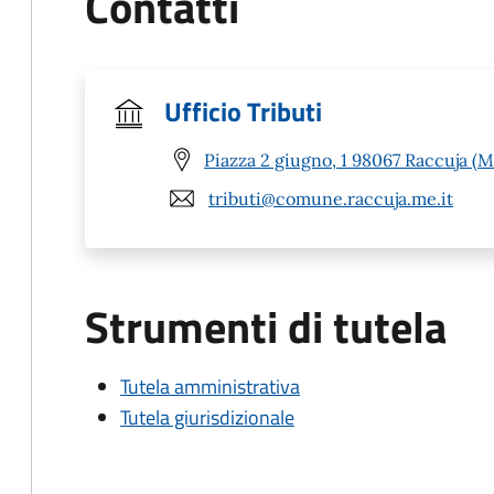
Contatti
Ufficio Tributi
Piazza 2 giugno, 1 98067 Raccuja (M
tributi@comune.raccuja.me.it
Strumenti di tutela
Tutela amministrativa
Tutela giurisdizionale