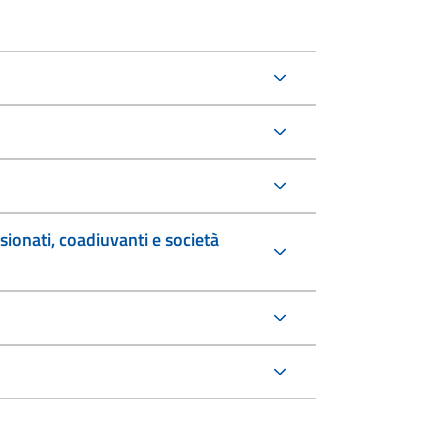
sionati, coadiuvanti e società