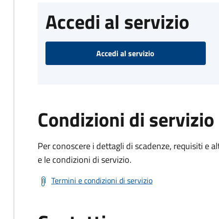
Accedi al servizio
Accedi al servizio
Condizioni di servizio
Per conoscere i dettagli di scadenze, requisiti e al
e le condizioni di servizio.
Termini e condizioni di servizio