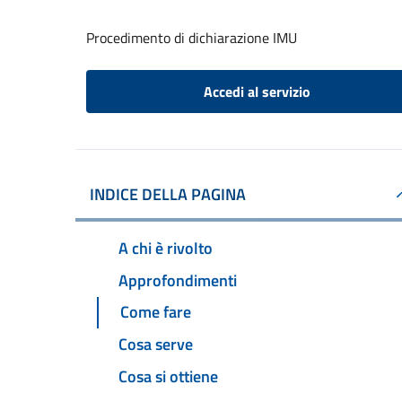
Procedimento di dichiarazione IMU
Accedi al servizio
INDICE DELLA PAGINA
A chi è rivolto
Approfondimenti
Come fare
Cosa serve
Cosa si ottiene