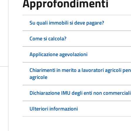
Approfondimenti
Su quali immobili si deve pagare?
Come si calcola?
Applicazione agevolazioni
Chiarimenti in merito a lavoratori agricoli pen
agricole
Dichiarazione IMU degli enti non commerciali
Ulteriori informazioni