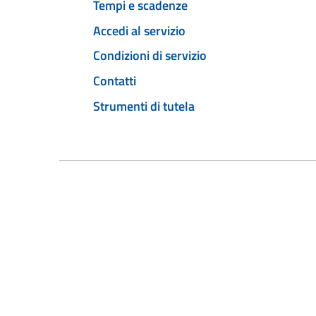
Tempi e scadenze
Accedi al servizio
Condizioni di servizio
Contatti
Strumenti di tutela