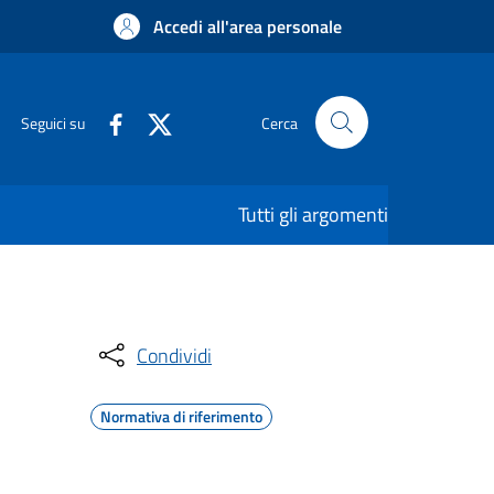
Accedi all'area personale
Seguici su
Cerca
Tutti gli argomenti
Condividi
Normativa di riferimento