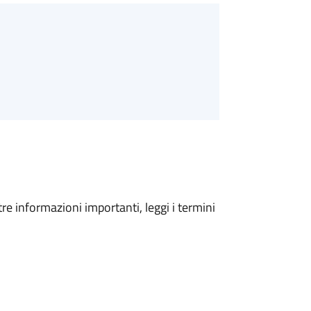
tre informazioni importanti, leggi i termini