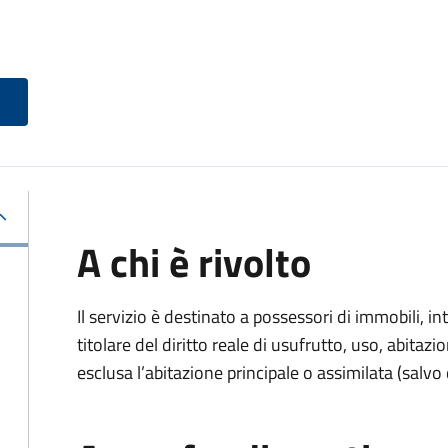
A chi è rivolto
Il servizio è destinato a
possessori di immobili, int
titolare del diritto reale di usufrutto, uso, abitazio
esclusa l’abitazione principale o assimilata (salvo