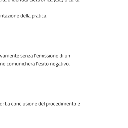
ntazione della pratica.
ivamente senza l’emissione di un
ne comunicherà l’esito negativo.
: La conclusione del procedimento è