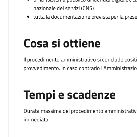
nazionale dei servizi (CNS)
tutta la documentazione prevista per la prese
Cosa si ottiene
Il procedimento amministrativo si conclude posit
provvedimento. In caso contrario l’Amministrazio
Tempi e scadenze
Durata massima del procedimento amministrativo
immediata.